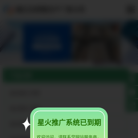
通辽注浆管生产厂家公司
产品分类
通辽超前小导管
通辽倒刺小导管
星火推广系统已到期
通辽钢花管
欢迎访问，请联系您网站服务商，