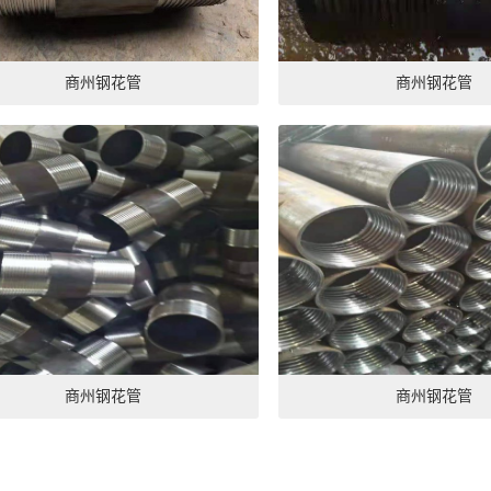
商州钢花管
商州钢花管
商州钢花管
商州钢花管