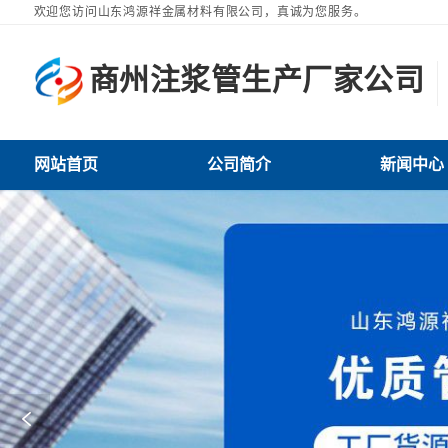
欢迎您访问山东鸿源祥金属材料有限公司，真诚为您服务。
商州注浆管生产厂家公司
家公司网站首页
商州注浆管生产厂家公司公司简介
商州注浆管生产厂家公司新闻中心
商州注浆