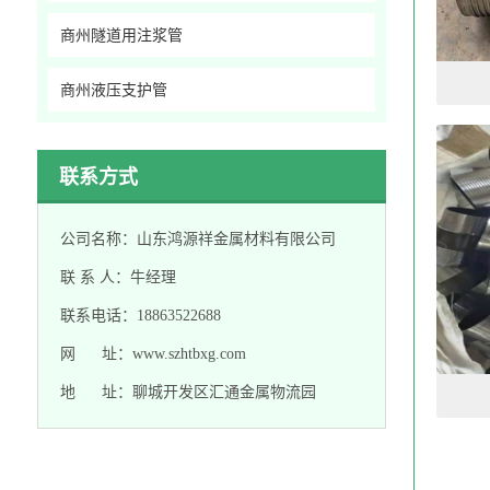
商州隧道用注浆管
商州液压支护管
联系方式
公司名称：山东鸿源祥金属材料有限公司
联 系 人：牛经理
联系电话：18863522688
网 址：www.szhtbxg.com
地 址：聊城开发区汇通金属物流园